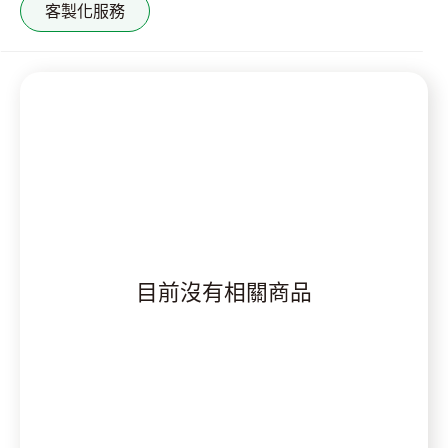
客製化服務
目前沒有相關商品