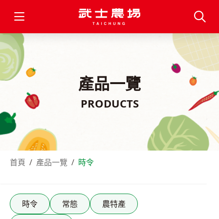
產品一覽
PRODUCTS
首頁
產品一覽
時令
時令
常態
農特產