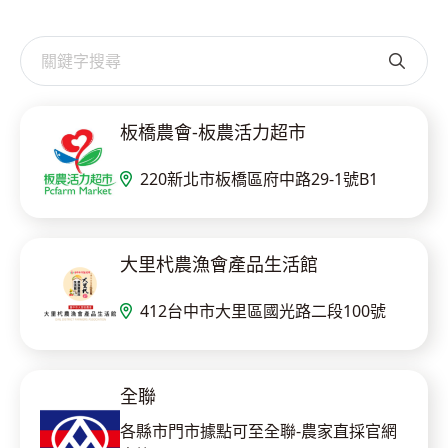
板橋農會-板農活力超市
220新北市板橋區府中路29-1號B1
大里杙農漁會產品生活館
412台中市大里區國光路二段100號
全聯
各縣市門市據點可至全聯-農家直採官網