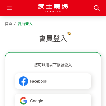
首頁
會員登入
會員登入
您可以用以下帳號登入
Facebook
Google