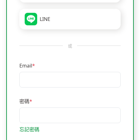
LINE
或
Email
*
密碼
*
忘記密碼