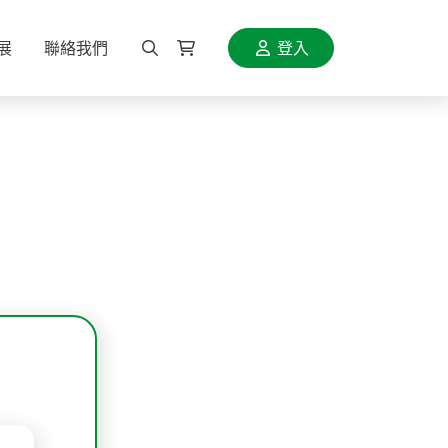
展
聯絡我們
登入