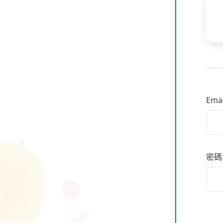
Emai
密碼