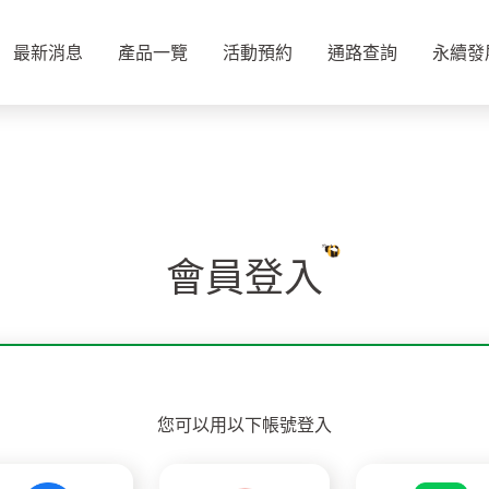
最新消息
產品一覽
活動預約
通路查詢
永續發
會員登入
您可以用以下帳號登入