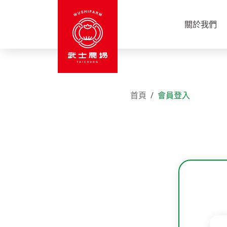
關於我們
首頁
會員登入