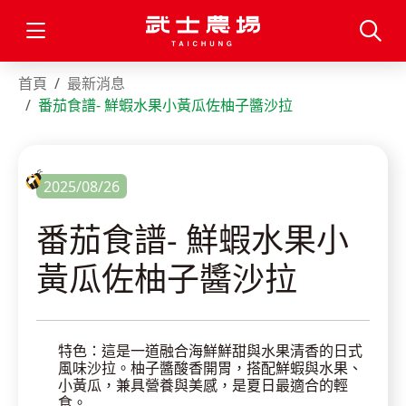
首頁
最新消息
番茄食譜- 鮮蝦水果小黃瓜佐柚子醬沙拉
2025/08/26
番茄食譜- 鮮蝦水果小
黃瓜佐柚子醬沙拉
特色：這是一道融合海鮮鮮甜與水果清香的日式
風味沙拉。柚子醬酸香開胃，搭配鮮蝦與水果、
小黃瓜，兼具營養與美感，是夏日最適合的輕
食。